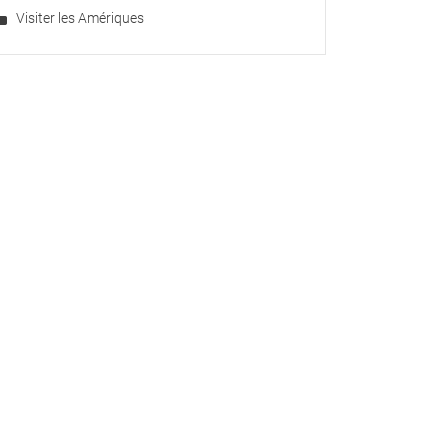
Visiter les Amériques