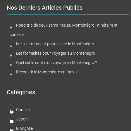
Nos Derniers Articles Publiés
Road trip de deux semaines au Monténégro : Itinéraire et
conseils
Meilleur moment pour visiter le Monténégro
Les formalités pour voyager au Monténégro
Quel est le coût d’un voyage en Monténégro ?
Découvrir le Monténégro en famille
Catégories
Conseils
Japon
Mongolie