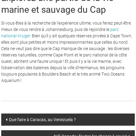
marine et sauvage du Cap
Si vous êtes à la recherche de l’expérience ultime, vous feriez peut-être
mieux de vous rendre à Johannesburg, puis de rejoindre le
parc
national Kruger
. Bien qu’il y ait quelques réserves privées à Cape Town,
elles sont plus petites et moins impressionnantes que celles du nord.
Cela ne veut pas dire que le Cap manque de vie sauvage : les diverses
réserves naturelles, comme Cape Point et le parc national de la côte
ouest, abritent une faune unique ! Et puis il y a la vie marine, avec
l’observation des baleines depuis la ville d’Hermanus, les pingouins
toujours populaires à Boulders Beach et le très animé Two Oceans
Aquarium !
Post
Que faire à Caracas, au Venezuela ?
navigation