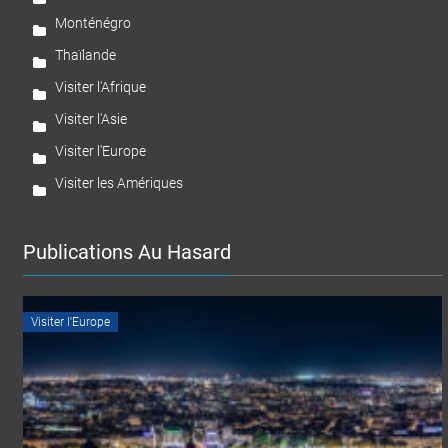
Monténégro
Thaïlande
Visiter l'Afrique
Visiter l'Asie
Visiter l'Europe
Visiter les Amériques
Publications Au Hasard
Visiter l'Europe