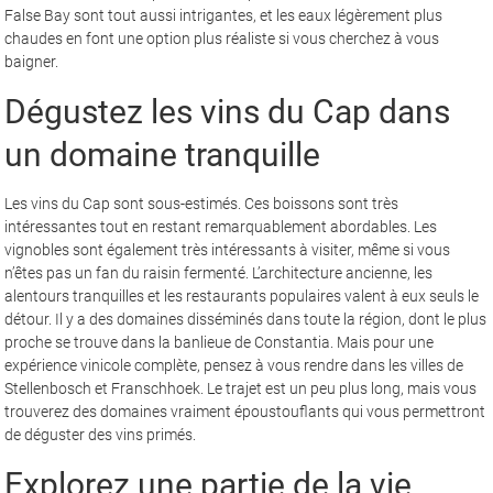
False Bay sont tout aussi intrigantes, et les eaux légèrement plus
chaudes en font une option plus réaliste si vous cherchez à vous
baigner.
Dégustez les vins du Cap dans
un domaine tranquille
Les vins du Cap sont sous-estimés. Ces boissons sont très
intéressantes tout en restant remarquablement abordables. Les
vignobles sont également très intéressants à visiter, même si vous
n’êtes pas un fan du raisin fermenté. L’architecture ancienne, les
alentours tranquilles et les restaurants populaires valent à eux seuls le
détour. Il y a des domaines disséminés dans toute la région, dont le plus
proche se trouve dans la banlieue de Constantia. Mais pour une
expérience vinicole complète, pensez à vous rendre dans les villes de
Stellenbosch et Franschhoek. Le trajet est un peu plus long, mais vous
trouverez des domaines vraiment époustouflants qui vous permettront
de déguster des vins primés.
Explorez une partie de la vie