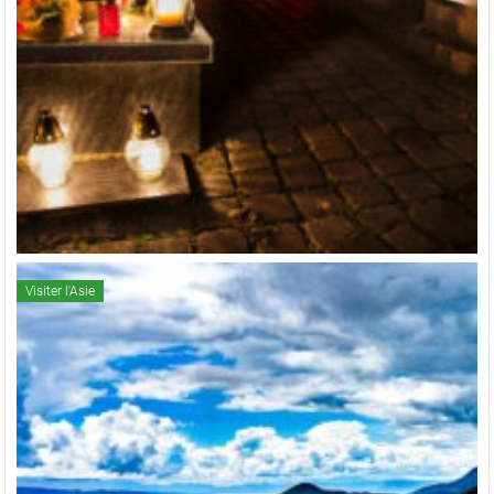
Visiter l'Asie