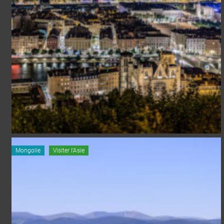
Mongolie
Visiter l'Asie