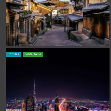
Conseils
Visiter l'Asie