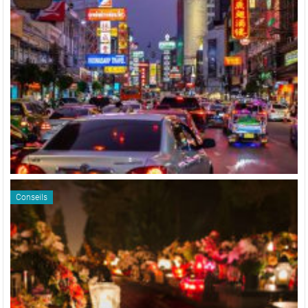
Conseils