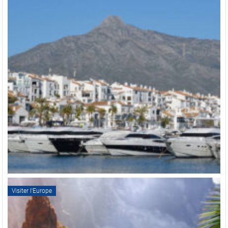
Visiter l'Europe