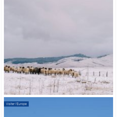
Visiter l'Europe