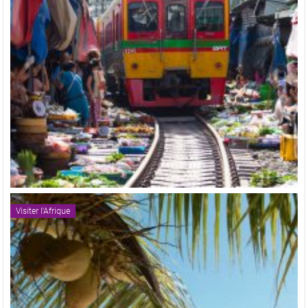
Visiter l'Afrique