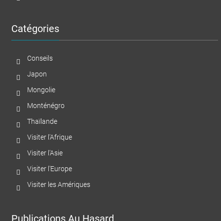
Catégories
Conseils
Japon
Mongolie
Monténégro
Thaïlande
Visiter l'Afrique
Visiter l'Asie
Visiter l'Europe
Visiter les Amériques
Publications Au Hasard