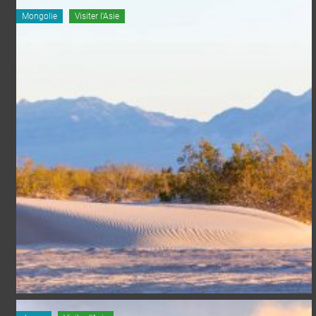
Mongolie
Visiter l'Asie