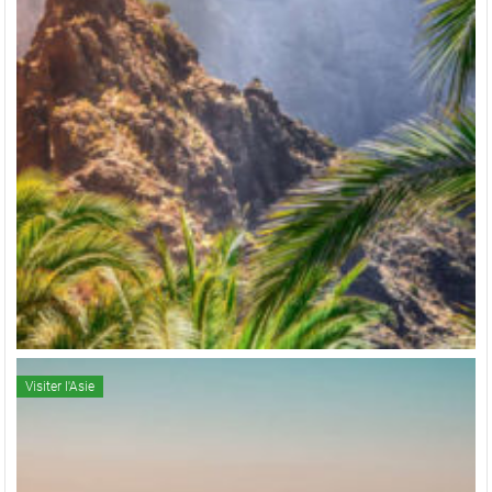
Visiter l'Asie