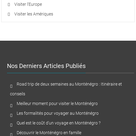
Visiter l'Europe
Visiter les Amériques
Nos Derniers Articles Publiés
Road trip de deux semaines au Monténégro : Itinéraire et
conseils
Meilleur moment pour visiter le Monténégro
Les formalités pour voyager au Monténégro
Quel est le coût d’un voyage en Monténégro ?
Découvrir le Monténégro en famille