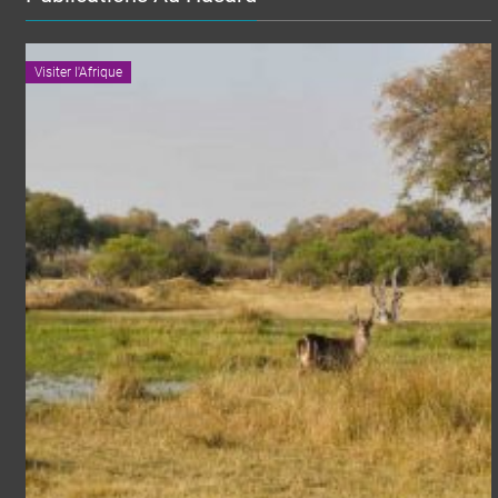
Visiter l'Afrique