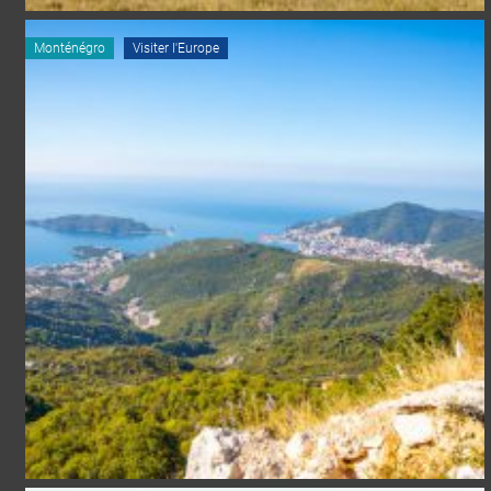
Monténégro
Visiter l'Europe